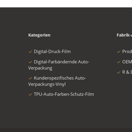
Kategorien
Fabrik-
Digital-Druck-Film
Prod
Digital-Farbändernde Auto-
OEM
Verpackung
R & 
Kundenspezifisches Auto-
Verpackungs-Vinyl
TPU-Auto-Farben-Schutz-Film