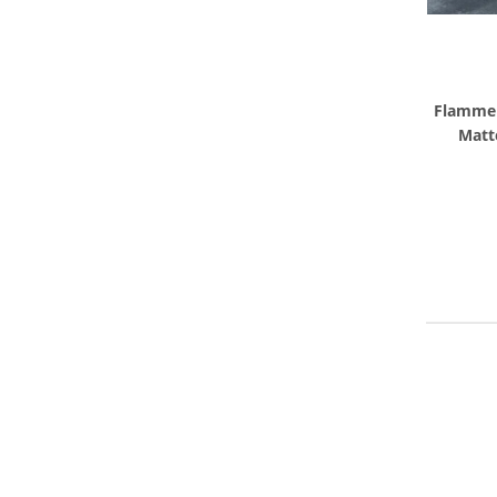
Flammen
Matt