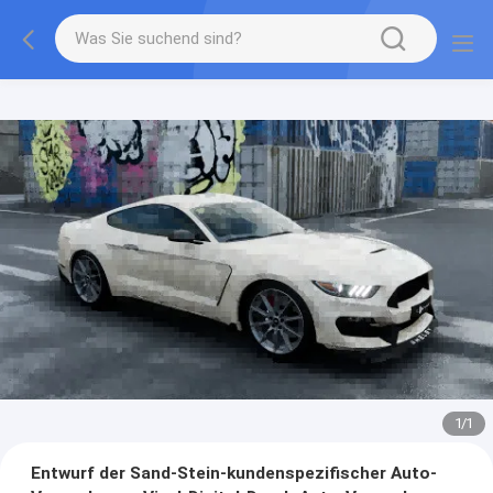
1
/
1
Entwurf der Sand-Stein-kundenspezifischer Auto-