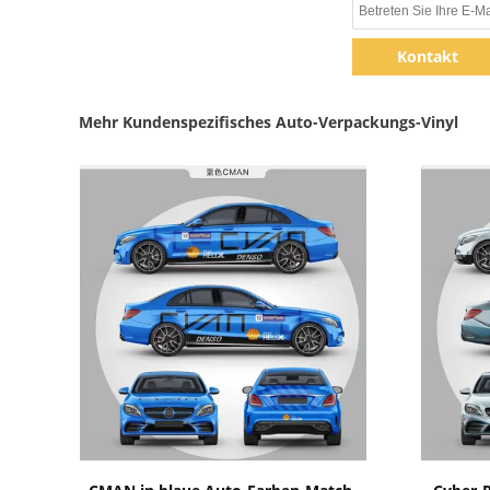
Kontakt
Mehr Kundenspezifisches Auto-Verpackungs-Vinyl
Zeige Details