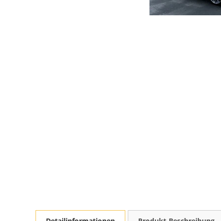
Detailinformationen
Produkt-Beschreibung