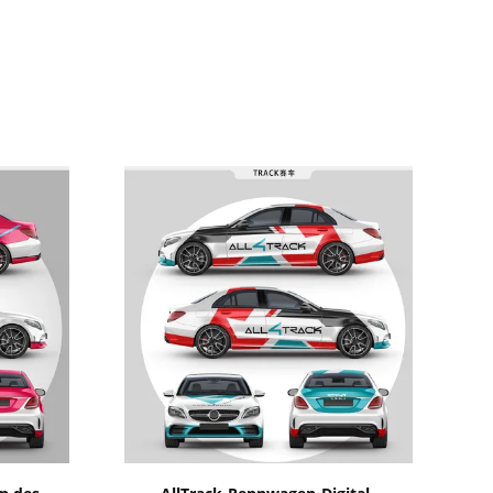
Zeige Details