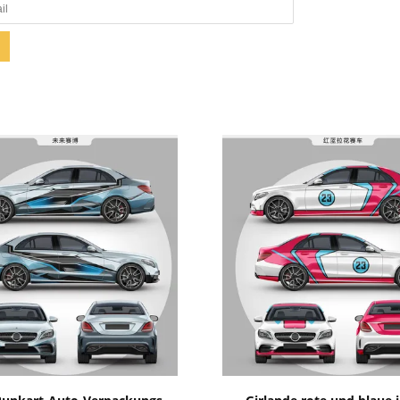
Zeige Details
Zeige Details