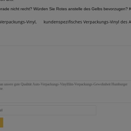
gerade nicht recht? Würden Sie Rotes anstelle des Gelbs bevorzugen? 
Verpackungs-Vinyl
,
kundenspezifisches Verpackungs-Vinyl des 