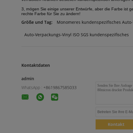
3, mögen Sie einige unserer Entwürfe, aber die Farbe ist 
rechte Farbe für Sie zu ändern!
Größe und Tag:
Monomeres kundenspezifisches Auto-
Auto-Verpackungs-Vinyl ISO SGS kundenspezifisches
Kontaktdaten
admin
WhatsApp :
+8619867585033
Kontakt