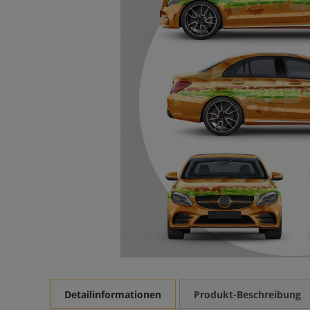
Detailinformationen
Produkt-Beschreibung