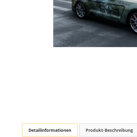
Detailinformationen
Produkt-Beschreibung