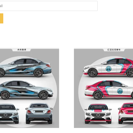
Zeige Details
Zeige Details