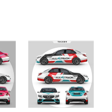
Zeige Details