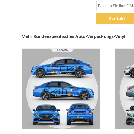
Kontakt
Mehr Kundenspezifisches Auto-Verpackungs-Vinyl
Zeige Details