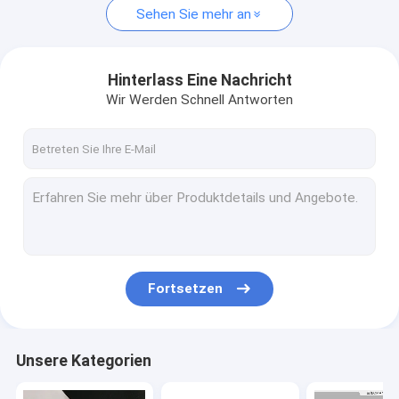
Sehen Sie mehr an
Hinterlass Eine Nachricht
Wir Werden Schnell Antworten
Fortsetzen
Unsere Kategorien